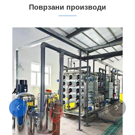
Поврзани производи

