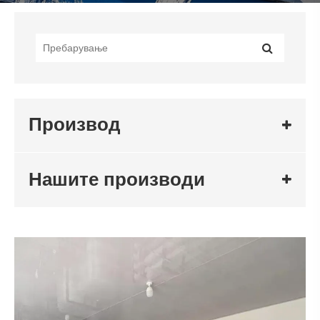
Производ
Нашите производи