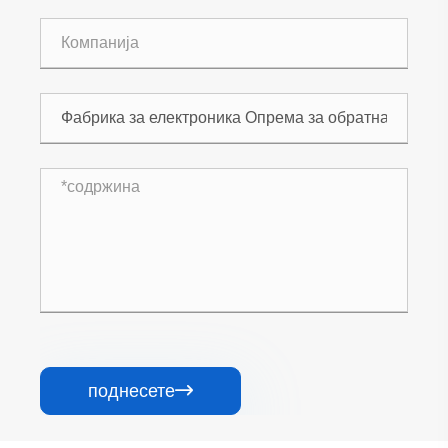
поднесете
