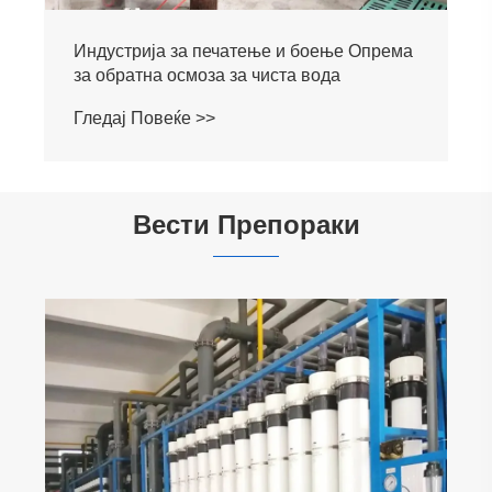
Индустрија за печатење и боење Опрема
за обратна осмоза за чиста вода
Гледај Повеќе >>
Вести Препораки