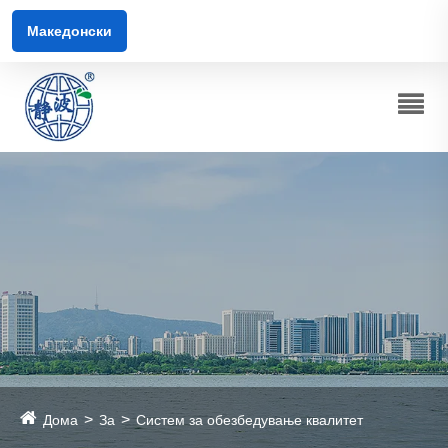
Македонски
Дома
За
Систем за обезбедување квалитет