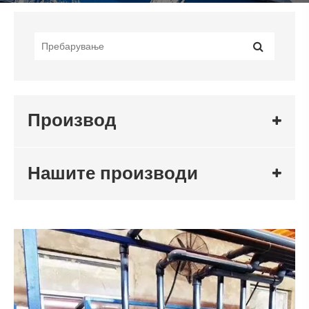
Производ
Нашите производи