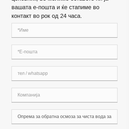
вашата е-пошта и ќе стапиме во
контакт во рок од 24 часа.